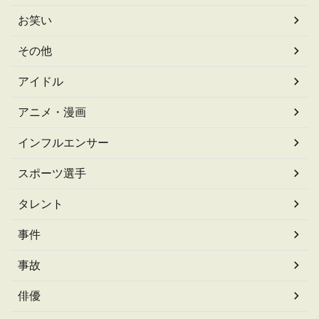
お笑い
その他
アイドル
アニメ・漫画
インフルエンサー
スポーツ選手
タレント
事件
事故
俳優