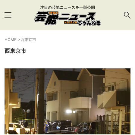
注目の芸能ニュースを一挙公開
HOME
>
西東京市
西東京市