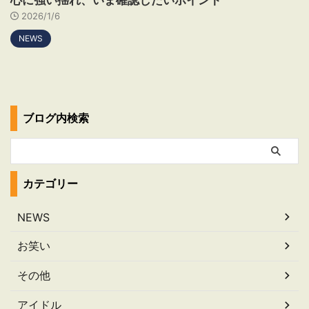
2026/1/6
NEWS
ブログ内検索
カテゴリー
NEWS
お笑い
その他
アイドル