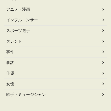
アニメ・漫画
インフルエンサー
スポーツ選手
タレント
事件
事故
俳優
女優
歌手・ミュージシャン