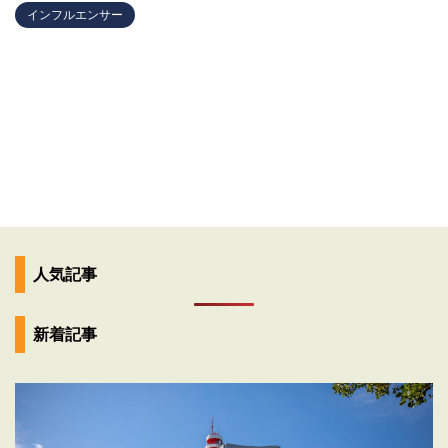
インフルエンサー
人気記事
新着記事