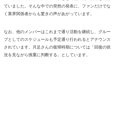
ていました。そんな中での突然の発表に、ファンだけでな
く業界関係者からも驚きの声があがっています。
なお、他のメンバーはこれまで通り活動を継続し、グルー
プとしてのスケジュールも予定通り行われるとアナウンス
されています。月足さんの復帰時期については「回復の状
況を見ながら慎重に判断する」としています。