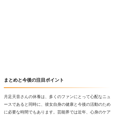
まとめと今後の注目ポイント
月足天音さんの休養は、多くのファンにとって心配なニュ
ースであると同時に、彼女自身の健康と今後の活動のため
に必要な時間でもあります。芸能界では近年、心身のケア