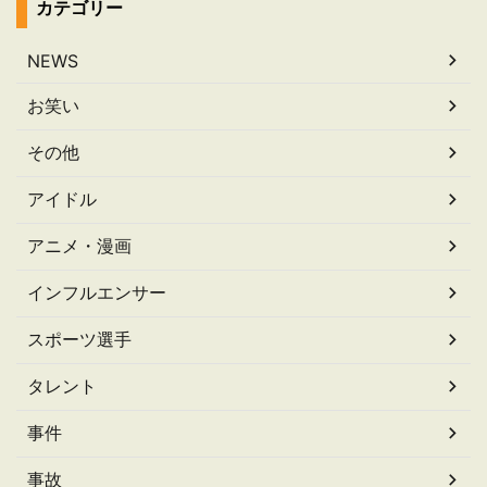
カテゴリー
NEWS
お笑い
その他
アイドル
アニメ・漫画
インフルエンサー
スポーツ選手
タレント
事件
事故