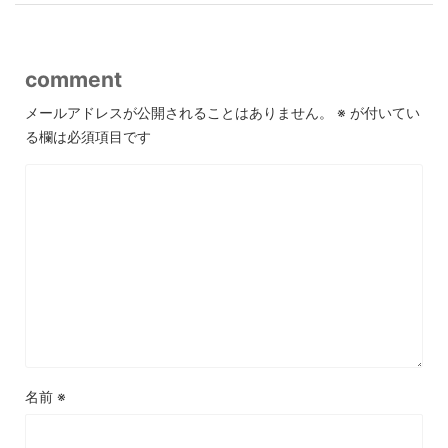
comment
メールアドレスが公開されることはありません。
※
が付いてい
る欄は必須項目です
名前
※