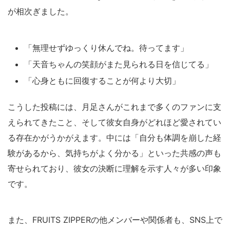
が相次ぎました。
「無理せずゆっくり休んでね。待ってます」
「天音ちゃんの笑顔がまた見られる日を信じてる」
「心身ともに回復することが何より大切」
こうした投稿には、月足さんがこれまで多くのファンに支
えられてきたこと、そして彼女自身がどれほど愛されてい
る存在かがうかがえます。中には「自分も体調を崩した経
験があるから、気持ちがよく分かる」といった共感の声も
寄せられており、彼女の決断に理解を示す人々が多い印象
です。
また、FRUITS ZIPPERの他メンバーや関係者も、SNS上で