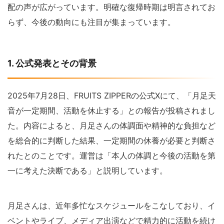
配の声が広がっています。明確な復帰時期は明言されてお
らず、今後の動向にも注目が集まっています。
1. 公式発表とその背景
2025年7月28日、FRUITS ZIPPERの公式Xにて、「月足天
音が一定期間、活動を休止する」との報告が投稿されまし
た。内容によると、月足さんの体調面や精神的な負担など
を総合的に判断した結果、一定期間の休養が必要と判断さ
れたとのことです。運営は「本人の体調と今後の活動を第
一に考えた決断である」と説明しています。
月足さんは、近年多忙なスケジュールをこなしており、イ
ベントやライブ、メディア出演などで精力的に活動を続け