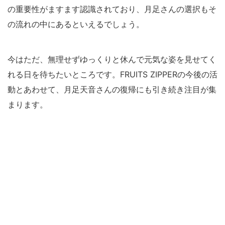
の重要性がますます認識されており、月足さんの選択もそ
の流れの中にあるといえるでしょう。
今はただ、無理せずゆっくりと休んで元気な姿を見せてく
れる日を待ちたいところです。FRUITS ZIPPERの今後の活
動とあわせて、月足天音さんの復帰にも引き続き注目が集
まります。