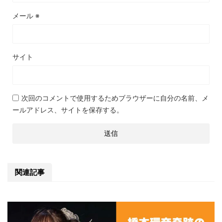
メール
※
サイト
次回のコメントで使用するためブラウザーに自分の名前、メ
ールアドレス、サイトを保存する。
関連記事