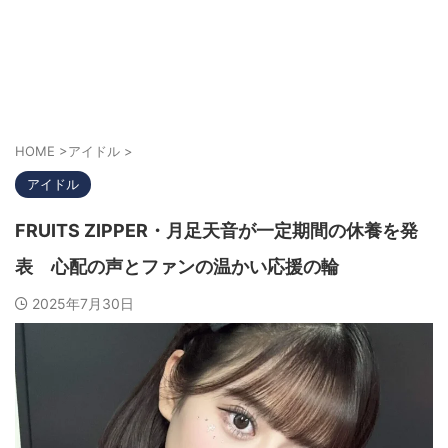
HOME
>
アイドル
>
アイドル
FRUITS ZIPPER・月足天音が一定期間の休養を発
表 心配の声とファンの温かい応援の輪
2025年7月30日