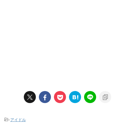
-
アイドル