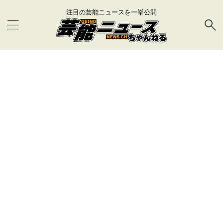
注目の芸能ニュースを一挙公開