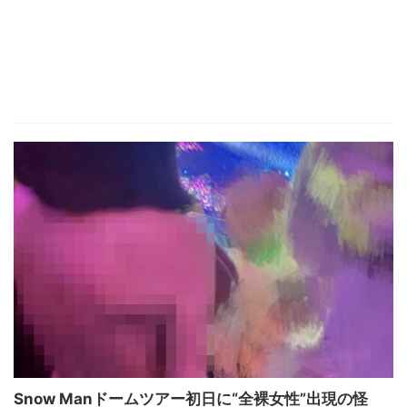
Snow Manドームツアー初日に“全裸女性”出現の怪