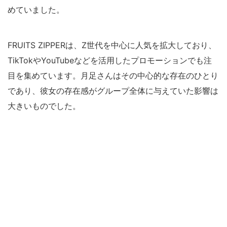
めていました。
FRUITS ZIPPERは、Z世代を中心に人気を拡大しており、
TikTokやYouTubeなどを活用したプロモーションでも注
目を集めています。月足さんはその中心的な存在のひとり
であり、彼女の存在感がグループ全体に与えていた影響は
大きいものでした。