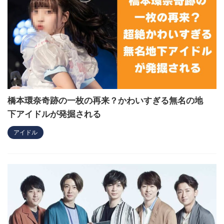
橋本環奈奇跡の一枚の再来？かわいすぎる無名の地
下アイドルが発掘される
アイドル