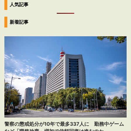
人気記事
新着記事
警察の懲戒処分が10年で最多337人に 勤務中ゲーム