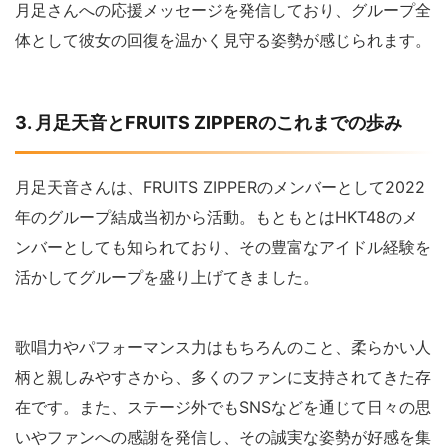
月足さんへの応援メッセージを発信しており、グループ全
体として彼女の回復を温かく見守る姿勢が感じられます。
3. 月足天音とFRUITS ZIPPERのこれまでの歩み
月足天音さんは、FRUITS ZIPPERのメンバーとして2022
年のグループ結成当初から活動。もともとはHKT48のメ
ンバーとしても知られており、その豊富なアイドル経験を
活かしてグループを盛り上げてきました。
歌唱力やパフォーマンス力はもちろんのこと、柔らかい人
柄と親しみやすさから、多くのファンに支持されてきた存
在です。また、ステージ外でもSNSなどを通じて日々の思
いやファンへの感謝を発信し、その誠実な姿勢が好感を集