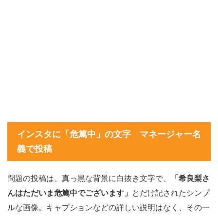
インスタに「危篤中」の文字 マネージャー名
義で投稿
問題の投稿は、真っ黒な背景に白抜き文字で、
「希良梨さ
んはただいま危篤中でございます」
とだけ記されたシンプ
ルな画像。キャプションなどの詳しい説明はなく、その一