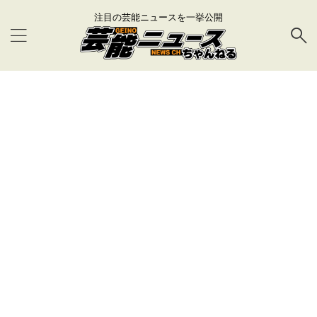
注目の芸能ニュースを一挙公開