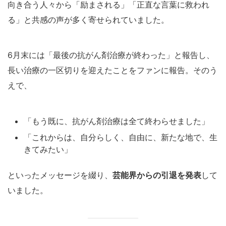
向き合う人々から「励まされる」「正直な言葉に救われ
る」と共感の声が多く寄せられていました。
6月末には「最後の抗がん剤治療が終わった」と報告し、
長い治療の一区切りを迎えたことをファンに報告。そのう
えで、
「もう既に、抗がん剤治療は全て終わらせました」
「これからは、自分らしく、自由に、新たな地で、生
きてみたい」
といったメッセージを綴り、
芸能界からの引退を発表
して
いました。