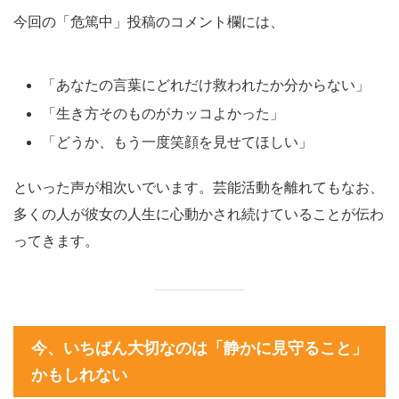
今回の「危篤中」投稿のコメント欄には、
「あなたの言葉にどれだけ救われたか分からない」
「生き方そのものがカッコよかった」
「どうか、もう一度笑顔を見せてほしい」
といった声が相次いでいます。芸能活動を離れてもなお、
多くの人が彼女の人生に心動かされ続けていることが伝わ
ってきます。
今、いちばん大切なのは「静かに見守ること」
かもしれない