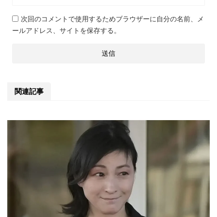
次回のコメントで使用するためブラウザーに自分の名前、メ
ールアドレス、サイトを保存する。
関連記事