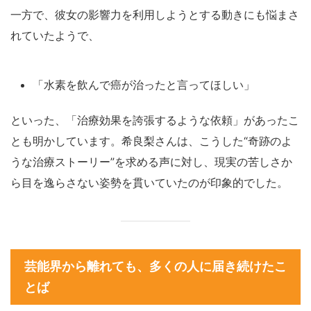
一方で、彼女の影響力を利用しようとする動きにも悩まさ
れていたようで、
「水素を飲んで癌が治ったと言ってほしい」
といった、「治療効果を誇張するような依頼」があったこ
とも明かしています。希良梨さんは、こうした“奇跡のよ
うな治療ストーリー”を求める声に対し、現実の苦しさか
ら目を逸らさない姿勢を貫いていたのが印象的でした。
芸能界から離れても、多くの人に届き続けたこ
とば