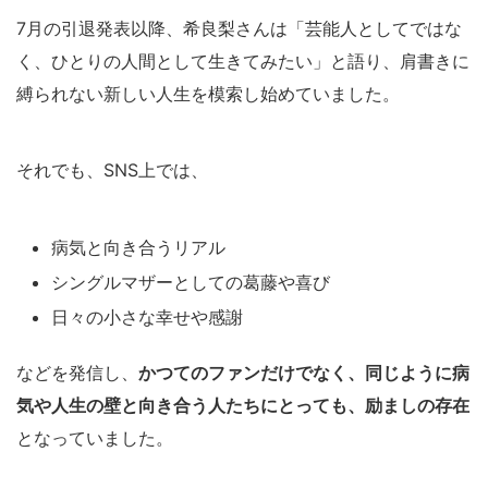
7月の引退発表以降、希良梨さんは「芸能人としてではな
く、ひとりの人間として生きてみたい」と語り、肩書きに
縛られない新しい人生を模索し始めていました。
それでも、SNS上では、
病気と向き合うリアル
シングルマザーとしての葛藤や喜び
日々の小さな幸せや感謝
などを発信し、
かつてのファンだけでなく、同じように病
気や人生の壁と向き合う人たちにとっても、励ましの存在
となっていました。