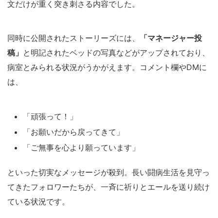
文だけが重く突き刺さる内容でした。
同時に公開されたストーリーズには、
「マネージャー投
稿」
と明記されたベッドの写真などがアップされており、
病室とみられる状況がうかがえます。コメント欄やDMに
は、
「頑張って！」
「お願いだから戻ってきて」
「ご無事を心より願っています」
といった切実なメッセージが殺到。長い闘病生活を見守っ
てきたフォロワーたちが、一斉に祈りとエールを送り続け
ている状況です。