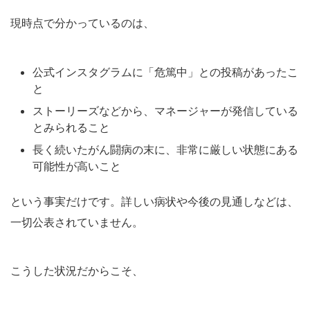
現時点で分かっているのは、
公式インスタグラムに「危篤中」との投稿があったこ
と
ストーリーズなどから、マネージャーが発信している
とみられること
長く続いたがん闘病の末に、非常に厳しい状態にある
可能性が高いこと
という事実だけです。詳しい病状や今後の見通しなどは、
一切公表されていません。
こうした状況だからこそ、