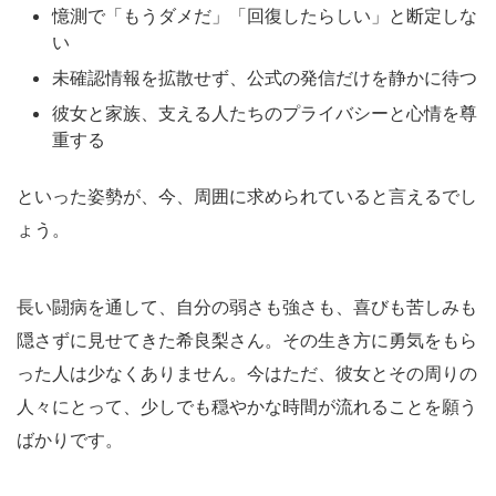
憶測で「もうダメだ」「回復したらしい」と断定しな
い
未確認情報を拡散せず、公式の発信だけを静かに待つ
彼女と家族、支える人たちのプライバシーと心情を尊
重する
といった姿勢が、今、周囲に求められていると言えるでし
ょう。
長い闘病を通して、自分の弱さも強さも、喜びも苦しみも
隠さずに見せてきた希良梨さん。その生き方に勇気をもら
った人は少なくありません。今はただ、彼女とその周りの
人々にとって、少しでも穏やかな時間が流れることを願う
ばかりです。