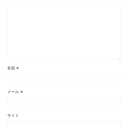
名前
※
メール
※
サイト