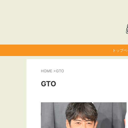
トップペ
HOME
>
GTO
GTO