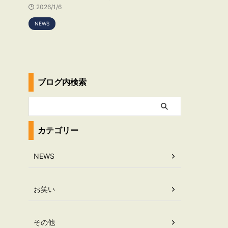
2026/1/6
NEWS
ブログ内検索
カテゴリー
NEWS
お笑い
その他