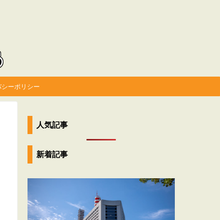
バシーポリシー
人気記事
新着記事